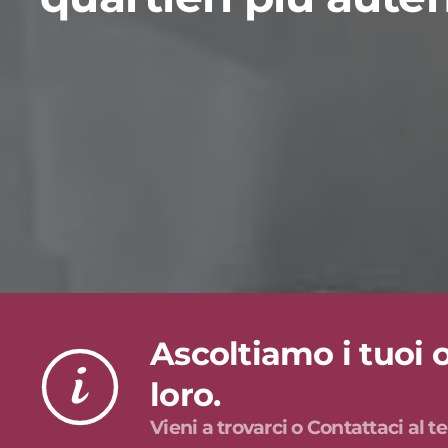
Ascoltiamo i tuoi o
loro.
Vieni a trovarci o Contattaci al