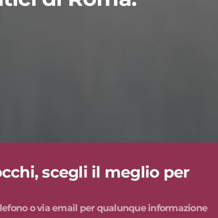
cchi, scegli il meglio per
 telefono o via email per qualunque informazione