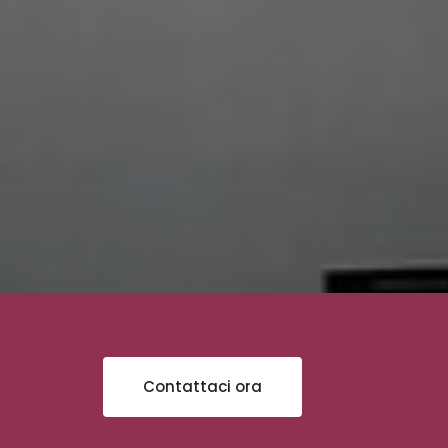
Contattaci ora